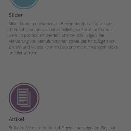
Slider
Slider können entweder ,als Beginn der Inhaltsseite über
Ihren Inhalten oder an einer beliebigen Stelle im Content-
Bereich positioniert werden. Effekteinstellungen, die
Aktivierung von Menüfunktionen sowie das hinzufügen von
Bildern und Videos kann im Backend mit nur wenigen Klicks
erledigt werden.
Artikel
Eröffnen Sie mit dem Artikel-Plugin einen eigenen Blog auf