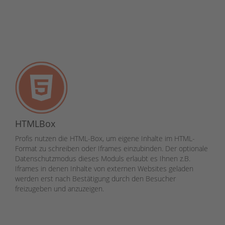
HTMLBox
Profis nutzen die HTML-Box, um eigene Inhalte im HTML-
Format zu schreiben oder Iframes einzubinden. Der optionale
Datenschutzmodus dieses Moduls erlaubt es Ihnen z.B.
Iframes in denen Inhalte von externen Websites geladen
werden erst nach Bestätigung durch den Besucher
freizugeben und anzuzeigen.