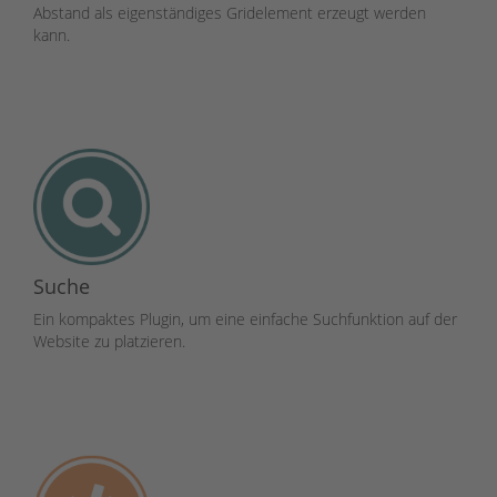
Abstand als eigenständiges Gridelement erzeugt werden
kann.
Suche
Ein kompaktes Plugin, um eine einfache Suchfunktion auf der
Website zu platzieren.