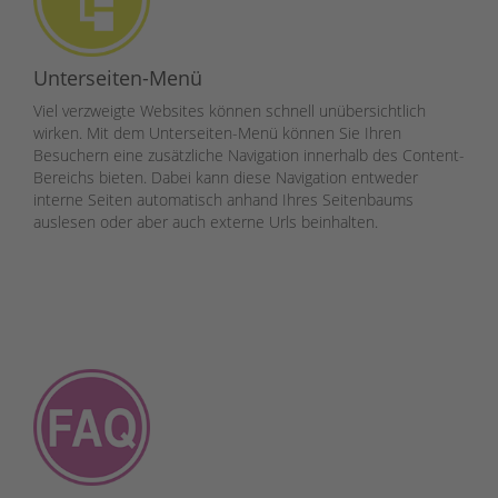
Unterseiten-Menü
Viel verzweigte Websites können schnell unübersichtlich
wirken. Mit dem Unterseiten-Menü können Sie Ihren
Besuchern eine zusätzliche Navigation innerhalb des Content-
Bereichs bieten. Dabei kann diese Navigation entweder
interne Seiten automatisch anhand Ihres Seitenbaums
auslesen oder aber auch externe Urls beinhalten.