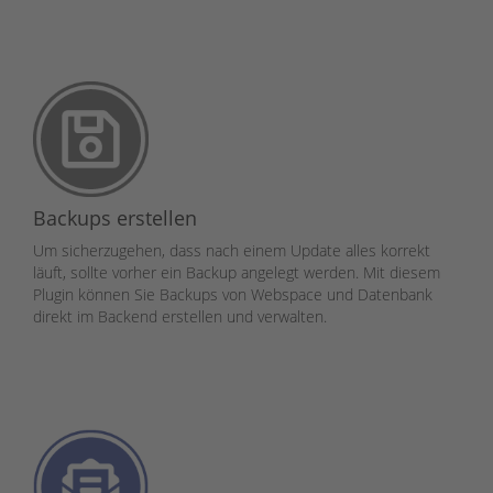
Backups erstellen
Um sicherzugehen, dass nach einem Update alles korrekt
läuft, sollte vorher ein Backup angelegt werden. Mit diesem
Plugin können Sie Backups von Webspace und Datenbank
direkt im Backend erstellen und verwalten.