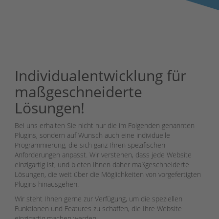
Individualentwicklung für
maßgeschneiderte
Lösungen!
Bei uns erhalten Sie nicht nur die im Folgenden genannten
Plugins, sondern auf Wunsch auch eine individuelle
Programmierung, die sich ganz Ihren spezifischen
Anforderungen anpasst. Wir verstehen, dass jede Website
einzigartig ist, und bieten Ihnen daher maßgeschneiderte
Lösungen, die weit über die Möglichkeiten von vorgefertigten
Plugins hinausgehen.
Wir steht Ihnen gerne zur Verfügung, um die speziellen
Funktionen und Features zu schaffen, die Ihre Website
einzigartig machen werden.