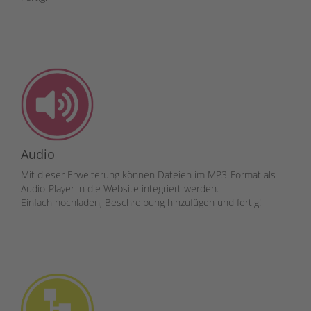
Audio
Mit dieser Erweiterung können Dateien im MP3-Format als
Audio-Player in die Website integriert werden.
Einfach hochladen, Beschreibung hinzufügen und fertig!