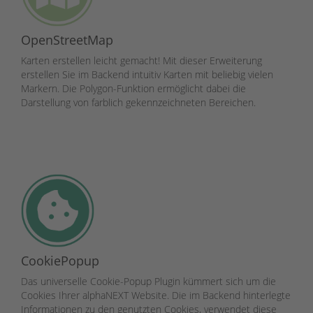
OpenStreetMap
Karten erstellen leicht gemacht! Mit dieser Erweiterung
erstellen Sie im Backend intuitiv Karten mit beliebig vielen
Markern. Die Polygon-Funktion ermöglicht dabei die
Darstellung von farblich gekennzeichneten Bereichen.
CookiePopup
Das universelle Cookie-Popup Plugin kümmert sich um die
Cookies Ihrer alphaNEXT Website. Die im Backend hinterlegte
Informationen zu den genutzten Cookies, verwendet diese