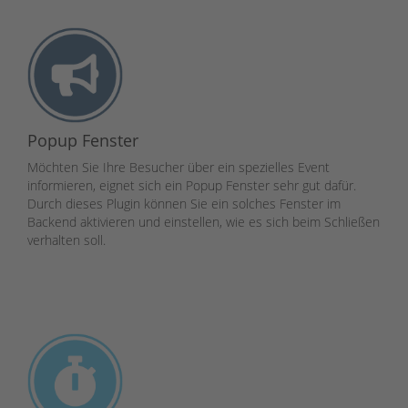
Popup Fenster
Möchten Sie Ihre Besucher über ein spezielles Event
informieren, eignet sich ein Popup Fenster sehr gut dafür.
Durch dieses Plugin können Sie ein solches Fenster im
Backend aktivieren und einstellen, wie es sich beim Schließen
verhalten soll.