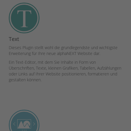
Text
Dieses Plugin stellt wohl die grundlegendste und wichtigste
Erweiterung für Ihre neue alphaNEXT Website dar.
Ein Text-Editor, mit dem Sie Inhalte in Form von
Überschriften, Texte, kleinen Grafiken, Tabellen, Aufzählungen
oder Links auf Ihrer Website positionieren, formatieren und
gestalten können.