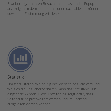
Erweiterung, um Ihren Besuchern ein passendes Popup
anzuzeigen, in dem sie Informationen dazu ablesen können
sowie Ihre Zustimmung erteilen können.
Statistik
Um festzustellen, wie häufig Ihre Website besucht wird und
wie sich die Besucher verhalten, kann das Statistik-Plugin
eingesetzt werden. Diese Erweiterung sorgt dafür, dass
Seitenaufrufe protokolliert werden und im Backend
ausgelesen werden können.