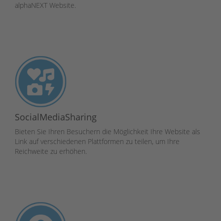
alphaNEXT Website.
SocialMediaSharing
Bieten Sie Ihren Besuchern die Möglichkeit Ihre Website als
Link auf verschiedenen Plattformen zu teilen, um Ihre
Reichweite zu erhöhen.