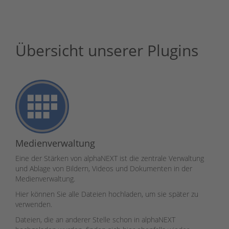
Übersicht unserer Plugins
Medienverwaltung
Eine der Stärken von alphaNEXT ist die zentrale Verwaltung
und Ablage von Bildern, Videos und Dokumenten in der
Medienverwaltung.
Hier können Sie alle Dateien hochladen, um sie später zu
verwenden.
Dateien, die an anderer Stelle schon in alphaNEXT