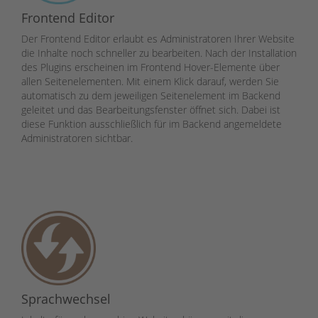
Frontend Editor
Der Frontend Editor erlaubt es Administratoren Ihrer Website
die Inhalte noch schneller zu bearbeiten. Nach der Installation
des Plugins erscheinen im Frontend Hover-Elemente über
allen Seitenelementen. Mit einem Klick darauf, werden Sie
automatisch zu dem jeweiligen Seitenelement im Backend
geleitet und das Bearbeitungsfenster öffnet sich. Dabei ist
diese Funktion ausschließlich für im Backend angemeldete
Administratoren sichtbar.
Sprachwechsel