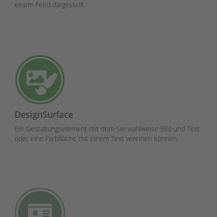
einem Feed dargestellt.
DesignSurface
Ein Gestaltungselement mit dem Sie wahlweise Bild und Text
oder eine Farbfläche mit einem Text vereinen können.