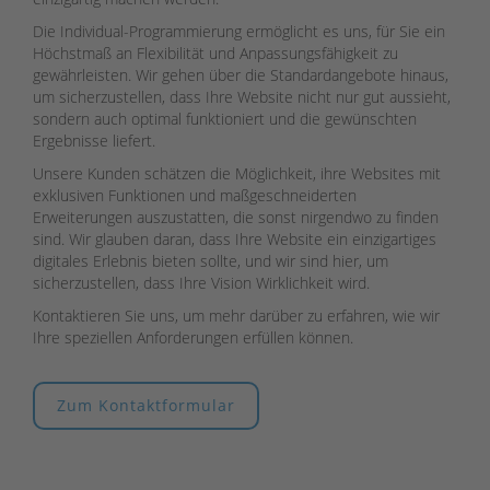
Die Individual-Programmierung ermöglicht es uns, für Sie ein
Höchstmaß an Flexibilität und Anpassungsfähigkeit zu
gewährleisten. Wir gehen über die Standardangebote hinaus,
um sicherzustellen, dass Ihre Website nicht nur gut aussieht,
sondern auch optimal funktioniert und die gewünschten
Ergebnisse liefert.
Unsere Kunden schätzen die Möglichkeit, ihre Websites mit
exklusiven Funktionen und maßgeschneiderten
Erweiterungen auszustatten, die sonst nirgendwo zu finden
sind. Wir glauben daran, dass Ihre Website ein einzigartiges
digitales Erlebnis bieten sollte, und wir sind hier, um
sicherzustellen, dass Ihre Vision Wirklichkeit wird.
Kontaktieren Sie uns, um mehr darüber zu erfahren, wie wir
Ihre speziellen Anforderungen erfüllen können.
Zum Kontaktformular