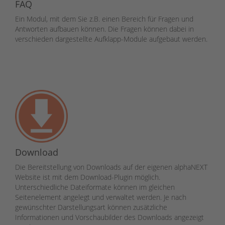
FAQ
Ein Modul, mit dem Sie z.B. einen Bereich für Fragen und
Antworten aufbauen können. Die Fragen können dabei in
verschieden dargestellte Aufklapp-Module aufgebaut werden.
Download
Die Bereitstellung von Downloads auf der eigenen alphaNEXT
Website ist mit dem Download-Plugin möglich.
Unterschiedliche Dateiformate können im gleichen
Seitenelement angelegt und verwaltet werden. Je nach
gewünschter Darstellungsart können zusätzliche
Informationen und Vorschaubilder des Downloads angezeigt