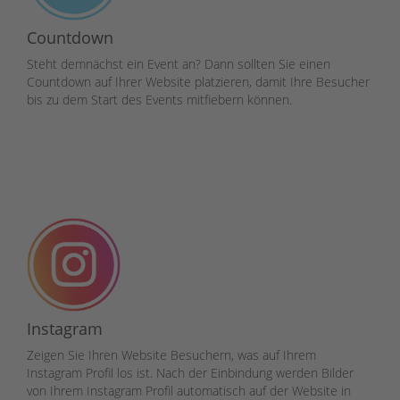
Countdown
Steht demnächst ein Event an? Dann sollten Sie einen
Countdown auf Ihrer Website platzieren, damit Ihre Besucher
bis zu dem Start des Events mitfiebern können.
Instagram
Zeigen Sie Ihren Website Besuchern, was auf Ihrem
Instagram Profil los ist. Nach der Einbindung werden Bilder
von Ihrem Instagram Profil automatisch auf der Website in