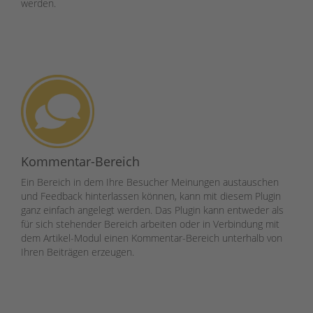
werden.
Kommentar-Bereich
Ein Bereich in dem Ihre Besucher Meinungen austauschen
und Feedback hinterlassen können, kann mit diesem Plugin
ganz einfach angelegt werden. Das Plugin kann entweder als
für sich stehender Bereich arbeiten oder in Verbindung mit
dem Artikel-Modul einen Kommentar-Bereich unterhalb von
Ihren Beiträgen erzeugen.