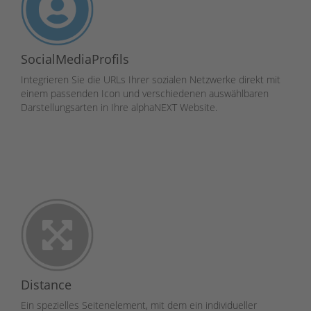
SocialMediaProfils
Integrieren Sie die URLs Ihrer sozialen Netzwerke direkt mit
einem passenden Icon und verschiedenen auswählbaren
Darstellungsarten in Ihre alphaNEXT Website.
Distance
Ein spezielles Seitenelement, mit dem ein individueller