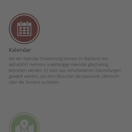
Kalendar
Mit der Kalendar Erweiterung können im Backend von
alphaNEXT mehrere unabhängige Kalendar gleichzeitig
betrieben werden. Es kann aus verschiedenen Darstellungen
gewählt werden, um dem Besucher die passende Übersicht
über die Termine zu bieten.