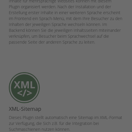
Inhalte für mehrsprachige Websites können mit diesem
Plugin organisiert werden. Nach der Installation und der
Erstellung erster Inhalte in einer weiteren Sprache erscheint
im Frontend ein Sprach-Menü, mit dem Ihre Besucher zu den
Inhalten der jeweiligen Sprache wechseln können. Im
Backend können Sie die jeweiligen Inhaltsseiten miteinander
verknüpfen, um Besucher beim Sprachwechsel auf die
passende Seite der anderen Sprache zu leiten.
XML-Sitemap
Dieses Plugin stellt automatisch eine Sitemap im XML-Format
zur Verfügung, die Sich z.B. für die Integration bei
Suchmaschienen nutzen können.