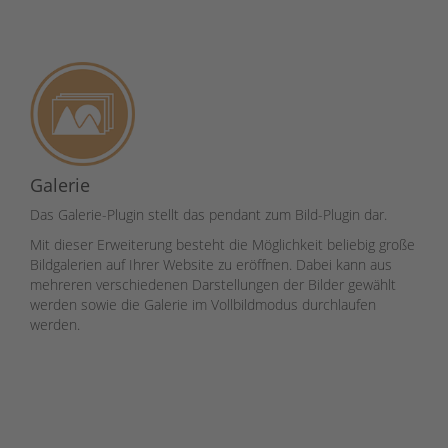
Galerie
Das Galerie-Plugin stellt das pendant zum Bild-Plugin dar.
Mit dieser Erweiterung besteht die Möglichkeit beliebig große
Bildgalerien auf Ihrer Website zu eröffnen. Dabei kann aus
mehreren verschiedenen Darstellungen der Bilder gewählt
werden sowie die Galerie im Vollbildmodus durchlaufen
werden.