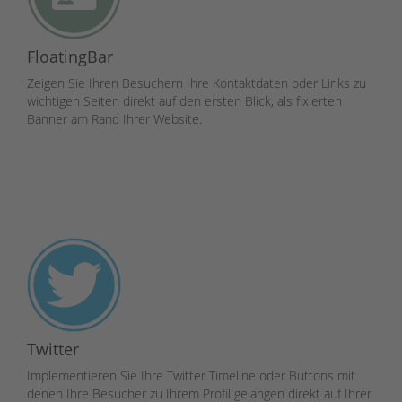
FloatingBar
Zeigen Sie Ihren Besuchern Ihre Kontaktdaten oder Links zu
wichtigen Seiten direkt auf den ersten Blick, als fixierten
Banner am Rand Ihrer Website.
Twitter
Implementieren Sie Ihre Twitter Timeline oder Buttons mit
denen Ihre Besucher zu Ihrem Profil gelangen direkt auf Ihrer