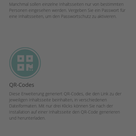
Manchmal sollen einzelne Inhaltsseiten nur von bestimmten
Personen eingesehen werden. Vergeben Sie ein Passwort für
eine Inhaltsseiten, um den Passwortschutz zu aktivieren.
QR-Codes
Diese Erweiterung generiert QR-Codes, die den Link zu der
jeweiligen Inhaltsseite beinhalten, in verschiedenen
Dateiformaten. Mit nur drei Klicks können Sie nach der
Installation auf einer Inhaltsseite den QR-Code generieren
und herunterladen.