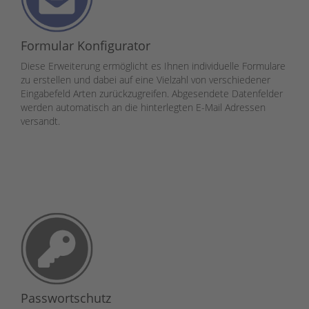
Formular Konfigurator
Diese Erweiterung ermöglicht es Ihnen individuelle Formulare
zu erstellen und dabei auf eine Vielzahl von verschiedener
Eingabefeld Arten zurückzugreifen. Abgesendete Datenfelder
werden automatisch an die hinterlegten E-Mail Adressen
versandt.
Passwortschutz