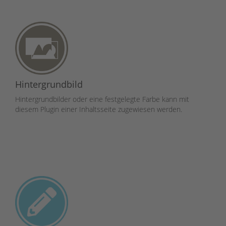
Hintergrundbild
Hintergrundbilder oder eine festgelegte Farbe kann mit
diesem Plugin einer Inhaltsseite zugewiesen werden.