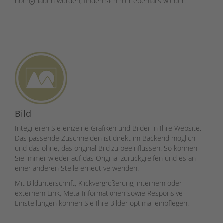
hochgeladen wurden, finden sich hier ebenfalls wieder.
Bild
Integrieren Sie einzelne Grafiken und Bilder in Ihre Website.
Das passende Zuschneiden ist direkt im Backend möglich
und das ohne, das original Bild zu beeinflussen. So können
Sie immer wieder auf das Original zurückgreifen und es an
einer anderen Stelle erneut verwenden.
Mit Bildunterschrift, Klickvergrößerung, internem oder
externem Link, Meta-Informationen sowie Responsive-
Einstellungen können Sie Ihre Bilder optimal einpflegen.